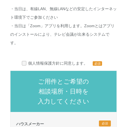
・当日は、有線LAN、無線LANなどの安定したインターネッ
ト環境下でご参加ください
・当日は「Zoom」アプリを利用します。Zoomとはアプリ
のインストールにより、テレビ会議が出来るシステムで
す。
個人情報保護方針に同意します。
必須
ご用件とご希望の
相談場所・日時を
入力してください
ハウスメーカー
必須