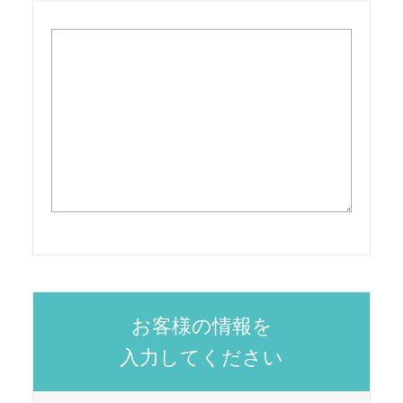
お客様の情報を
入力してください