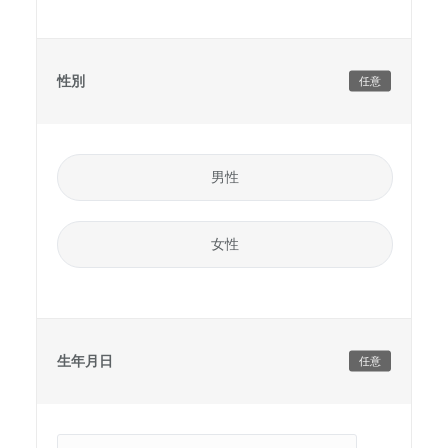
性別
任意
男性
女性
生年月日
任意