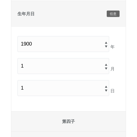
生年月日
任意
年
月
日
第四子