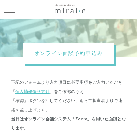
お問い合わせ
オンライン面談予約申込み
下記のフォームより入力項目に必要事項をご入力いただき
「
個人情報保護方針
」をご確認のうえ
「確認」ボタンを押してください。追って担当者よりご連
絡を差し上げます。
当日はオンライン会議システム「Zoom」を用いた面談とな
ります。