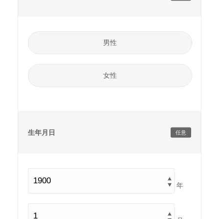
男性
女性
生年月日
任意
年