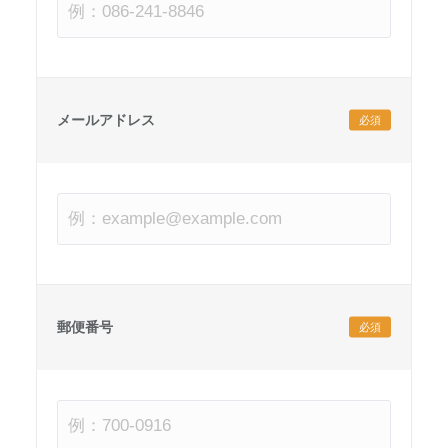
メールアドレス
必須
郵便番号
必須