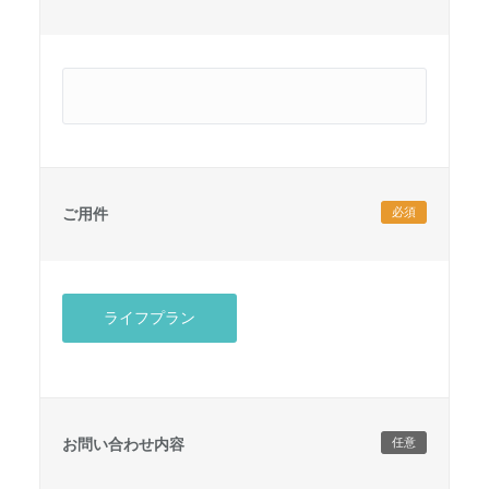
ご用件
必須
ライフプラン
お問い合わせ内容
任意