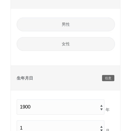
男性
女性
生年月日
任意
年
月