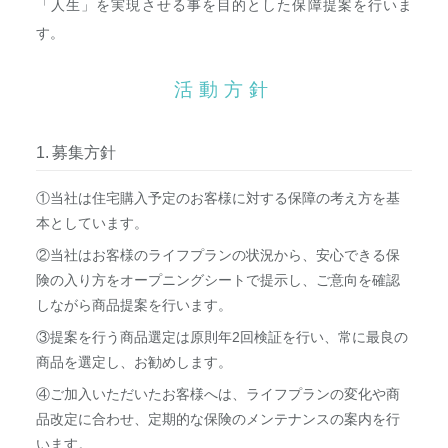
「人生」を実現させる事を目的とした保障提案を行いま
す。
活動方針
募集方針
①当社は住宅購入予定のお客様に対する保障の考え方を基
本としています。
②当社はお客様のライフプランの状況から、安心できる保
険の入り方をオープニングシートで提示し、ご意向を確認
しながら商品提案を行います。
③提案を行う商品選定は原則年2回検証を行い、常に最良の
商品を選定し、お勧めします。
④ご加入いただいたお客様へは、ライフプランの変化や商
品改定に合わせ、定期的な保険のメンテナンスの案内を行
います。