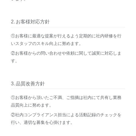
お客様対応方針
①お客様に最適な提案が行えるよう定期的に社内研修を行
いスタッフのスキル向上に努めます。
②お客様からの問い合わせや依頼に関して誠実に対応しま
す。
品質改善方針
①お客様から頂いたご不満、ご指摘は社内にて共有し業務
品質向上に努めます。
②社内コンプライアンス担当による活動記録のチェックを
行い、適切な募集を心掛けます。