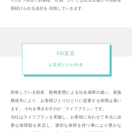
その2つを以てお客様、社員、ひいては社会全般から信頼を
得続けられる会社を
目指していきます。
FD宣言
お客様とのお約束
所有している財産、勤務形態による社会保障の違い、家族
構成等により、お客様ひとりひとりに提案する保障は違い
ます。 それを導き出すのが「ライフプラン」です。
当社はライフプランを実施し、お客様に合わせて本当に必
要な保障額を算定し、適切な保障を持つ事により豊かな