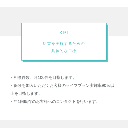
KPI
約束を実行するための
具体的な目標
相談件数、月100件を目指します。
保険を加入いただくお客様のライフプラン実施率90％以
上を目指します。
年1回既存のお客様へのコンタクトを行います。