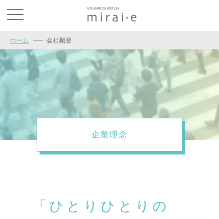
お問い合わせ
ホーム
会社概要
企業理念
「ひとりひとりの