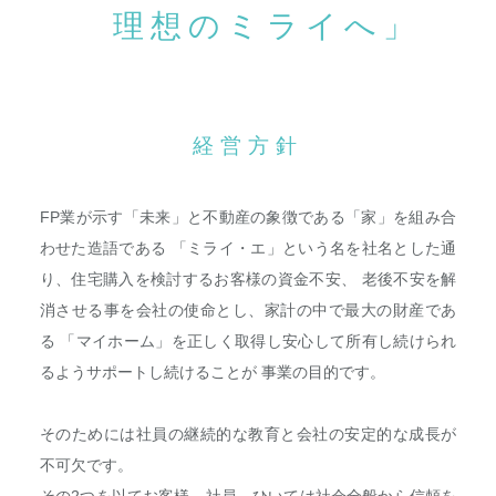
理想のミライへ」
経営方針
FP業が示す「未来」と不動産の象徴である「家」を組み合
わせた造語である
「ミライ・エ」という名を社名とした通
り、住宅購入を検討するお客様の資金不安、
老後不安を解
消させる事を会社の使命とし、家計の中で最大の財産であ
る
「マイホーム」を正しく取得し安心して所有し続けられ
るようサポートし続けることが 事業の目的です。
そのためには社員の継続的な教育と会社の安定的な成長が
不可欠です。