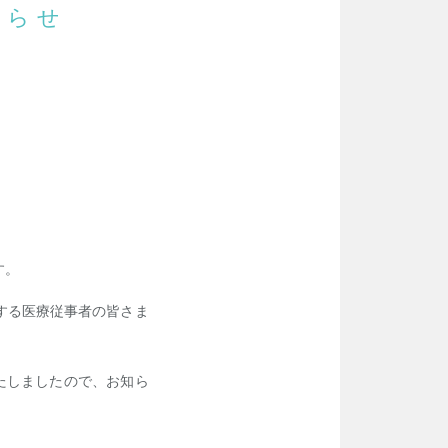
知らせ
す。
する医療従事者の皆さま
たしましたので、お知ら