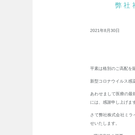
弊社
2021年8月30日
平素は格別のご高配を
新型コロナウイルス感
あわせまして医療の最
には、感謝申し上げま
さて弊社株式会社ミラ
せいたします。