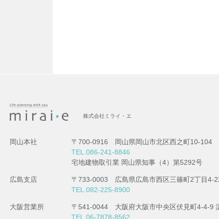
株式会社ミライ・エ
岡山本社
〒700-0916 岡山県岡山市北区西之町10-104
TEL.086-241-8846
宅地建物取引業 岡山県知事（4）第5292号
広島支店
〒733-0003 広島県広島市西区三篠町2丁目4-2
TEL.082-225-8900
大阪営業所
〒541-0044 大阪府大阪市中央区伏見町4-4-
TEL.06-7878-8562