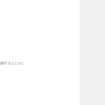
貢献するとともに、