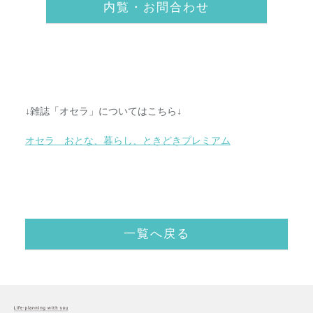
内覧・お問合わせ
↓雑誌「オセラ」についてはこちら↓
オセラ おとな、暮らし、ときどきプレミアム
一覧へ戻る