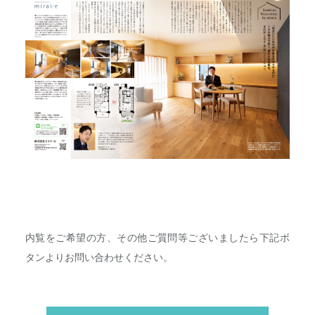
内覧をご希望の方、
その他ご質問等ございましたら下記ボ
タンよりお問い合わせくださ
い。