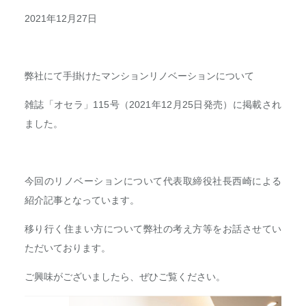
2021年12月27日
弊社にて手掛けたマンションリノベーションについて
雑誌「オセラ」115号（2021年12月25日発売）に掲載され
ました。
今回のリノベーションについて代表取締役社長西崎による
紹介記事となっています。
移り行く住まい方について弊社の考え方等をお話させてい
ただいております。
ご興味がございましたら、ぜひご覧ください。