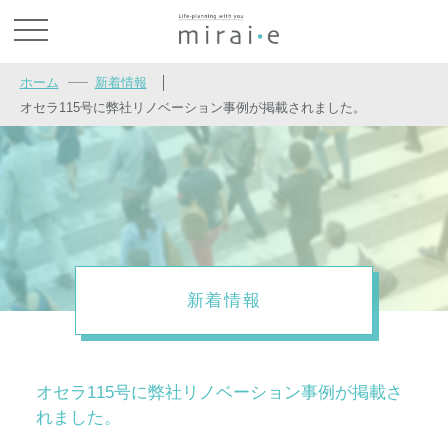
お問い合わせ
ホーム
新着情報
│
オセラ115号に弊社リノベーション事例が掲載されました。
新着情報
オセラ115号に弊社リノベーション事例が掲載さ
れました。