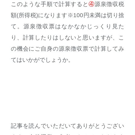
このような手順で計算すると
④
源泉徴収税
額(所得税)になります※100円未満は切り捨
て。源泉徴収票はなかなかじっくり見た
り、計算したりはしないと思いますが、こ
の機会にご自身の源泉徴収票で計算してみ
てはいかがでしょうか。
記事を読んでいただいてありがとうござい