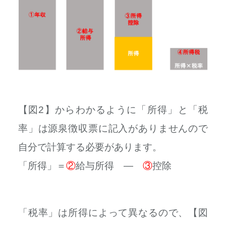
【図2】からわかるように「所得」と「税
率」は源泉徴収票に記入がありませんので
自分で計算する必要があります。
「所得」＝
②
給与所得 ―
③
控除
「税率」は所得によって異なるので、【図