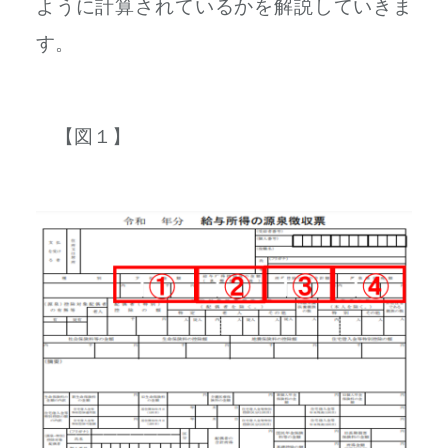
ように計算されているかを解説していきま
す。
【図１】