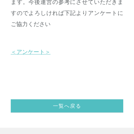
ます。
今後運営の参考にさせていただきま
すので
よろしければ下記よりアンケートに
ご協力ください
＜アンケート＞
一覧へ戻る