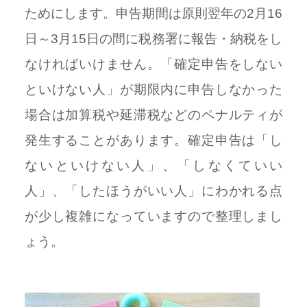
ためにします。申告期間は原則翌年の2月16
日～3月15日の間に税務署に報告・納税をし
なければいけません。「確定申告をしない
といけない人」が期限内に申告しなかった
場合は加算税や延滞税などのペナルティが
発生することがあります。確定申告は「し
ないといけない人」、「しなくていい
人」、「したほうがいい人」にわかれる点
が少し複雑になっていますので整理しまし
ょう。