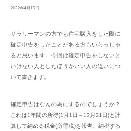
2022年4月15日
サラリーマンの方でも住宅購入をした際に
確定申告をしたことがある方もいらっしゃ
ると思います。今回は確定申告をしないと
いけない人としたほうがいい人の違いにつ
いて書きます。
確定申告はなんの為にするのでしょうか？
これは1年間の所得(1月1日～12月31日)と計
算して納める税金(所得税)を報告、納税する