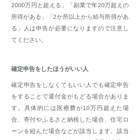
2000万円と超える」「副業で年20万超えの
所得がある」「2か所以上から給与所得があ
る」人は申告が必要になりますので注意し
てください。
確定申告をしたほうがいい人
確定申告をしなくてもいい人でも確定申告
をすることで還付金がもどる場合がありま
す。具体的には医療費が10万円超えた場
合、寄付やふるさと納税した場合、住宅ロ
ーンを組んだ場合などが該当します。該当