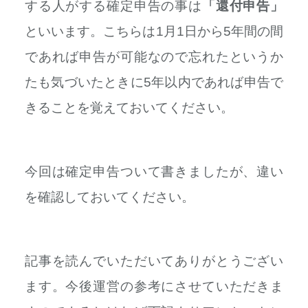
する人がする確定申告の事は
「還付申告」
といいます。こちらは1月1日から5年間の間
であれば申告が可能なので忘れたというか
たも気づいたときに5年以内であれば申告で
きることを覚えておいてください。
今回は確定申告ついて書きましたが、違い
を確認しておいてください。
記事を読んでいただいてありがとうござい
ます。
今後運営の参考にさせていただきま