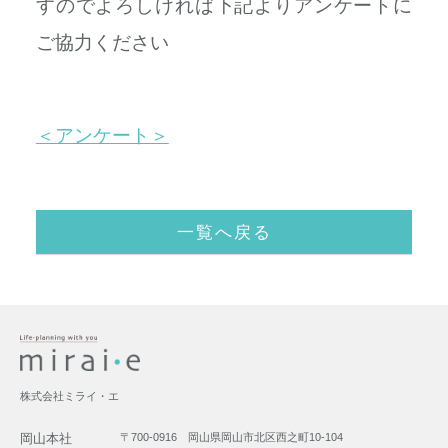
すので
よろしければ下記よりアンケートに
ご協力ください
＜アンケート＞
一覧へ戻る
株式会社ミライ・エ
岡山本社
〒700-0916 岡山県岡山市北区西之町10-104