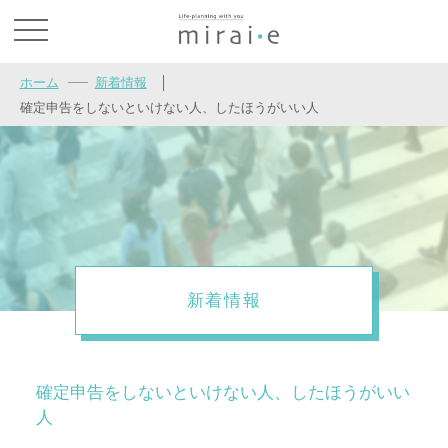
お問い合わせ
ホーム
新着情報
│
確定申告をしないといけない人、したほうがいい人
新着情報
確定申告をしないといけない人、したほうがいい
人