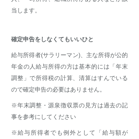
当します。
確定申告をしなくてもいいひと
給与所得者(サラリーマン)、主な所得が公的
年金の人給与所得の方は基本的には「年末
調整」で所得税の計算、清算はすんでいる
ので確定申告の必要はありません。
※年末調整・源泉徴収票の見方は過去の記
事を参考にしてください
※給与所得者でも例外として「給与額が