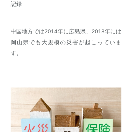
記録
中国地方では2014年に広島県、2018年には
岡山県でも大規模の災害が起こっていま
す。