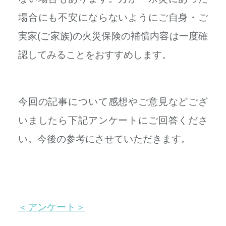
場合にも不安にならないようにご自身・ご
実家(ご家族)の火災保険の補償内容は一度確
認してみることをおすすめします。
今回の記事について感想やご意見などござ
いましたら下記アンケートにご回答くださ
い。今後の参考にさせていただきます。
＜アンケート＞