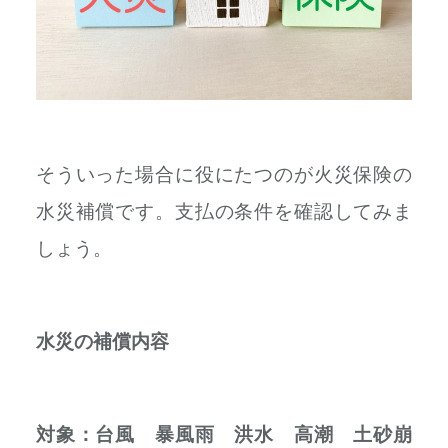
そういった場合に役にたつのが火災保険の
水災補償です。支払の条件を確認してみま
しょう。
水災の補償内容
対象：台風 暴風雨 洪水 高潮 土砂崩