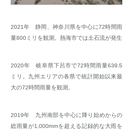
2021年 静岡、神奈川県を中心に72時間雨
量800ミリを観測。熱海市では土石流が発生
2020年 岐阜県下呂市で72時間雨量639.5
ミリ。九州エリアの各県で統計開始以来最
大の72時間雨量を観測。
2019年 九州南部を中心に降り始めからの
総雨量が1,000mmを超える記録的な大雨を