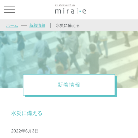
お問い合わせ
ホーム
新着情報
│
水災に備える
新着情報
水災に備える
2022年6月3日