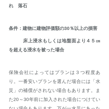
れ 落石
条件：建物に建物評価額の30％以上の損害
床上浸水もしくは地盤面より４５㎝
を超える浸水を被った場合
保険会社によってはプランは３つ程度あ
り。一番安いプランを選んだ場合には「水
災」の補償がされない場合もあります。ま
た20～30年前に加入された場合につけてい
ない場合もあります。万が一水災にあった