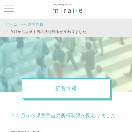
お問い合わせ
ホーム
新着情報
│
１０月から児童手当の所得制限が変わりました
新着情報
１０月から児童手当の所得制限が変わりました