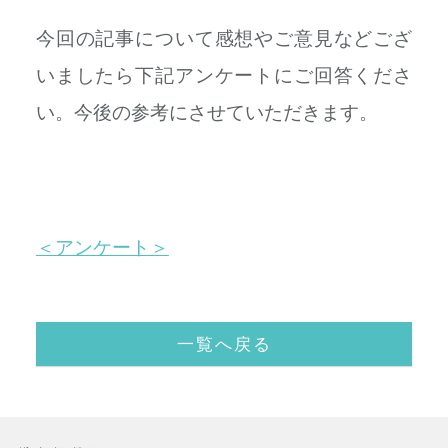
今回の記事について感想やご意見などござ
いましたら下記アンケートにご回答くださ
い。今後の参考にさせていただきます。
＜アンケート＞
一覧へ戻る