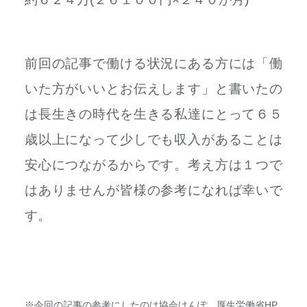
前回の記事で働ける状況にある方には「働
いた方がいいとお伝えします」と書いたの
は長生きの時代を生きる私達にとって６５
歳以上になって少しでも収入があることは
安心につながるからです。考え方は１つで
はありませんが皆様の参考になれば幸いで
す。
※今回の記事の参考にしたのは協会けんぽ、厚生労働省HP