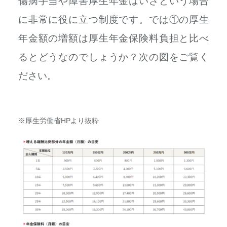
傷病手当や障害厚生年金はいざという場合
に非常に役に立つ制度です。では①の厚生
年金額の増額は厚生年金保険料負担と比べ
るとどうなのでしょうか？次の図をご覧く
ださい。
※厚生労働省HPより抜粋