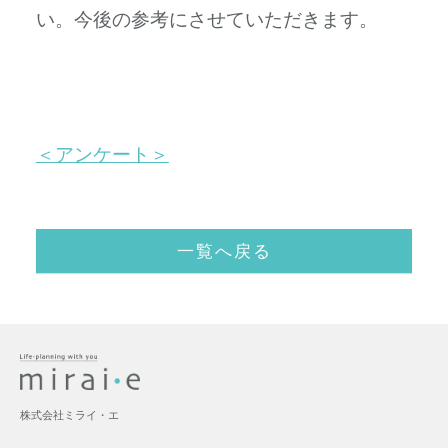
い。今後の参考にさせていただきます。
＜アンケート＞
一覧へ戻る
株式会社ミライ・エ