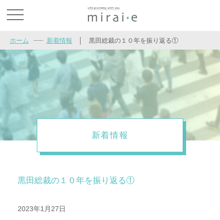
お問い合わせ
ホーム
新着情報
│
黒田総裁の１０年を振り返る①
新着情報
黒田総裁の１０年を振り返る①
2023年1月27日