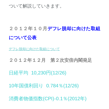
ついて解説していきます。
２０１２年１０月
デフレ脱却に向けた取組
について公表
デフレ脱却に向けた取組について
２０１２年１２月 第２次安倍内閣発足
日経平均 10,230円(12/26)
10年国債利回り 0.784％(12/26)
消費者物価指数(CPI)-0.1％(2012年)