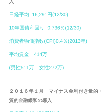
入
日経平均 16,291円(12/30)
10年国債利回り 0.736％(12/30)
消費者物価指数(CPI)0.4％(2013年)
平均賃金 414万
(男性511万 女性272万)
２０１６年１月 マイナス金利付き量的・
質的金融緩和の導入