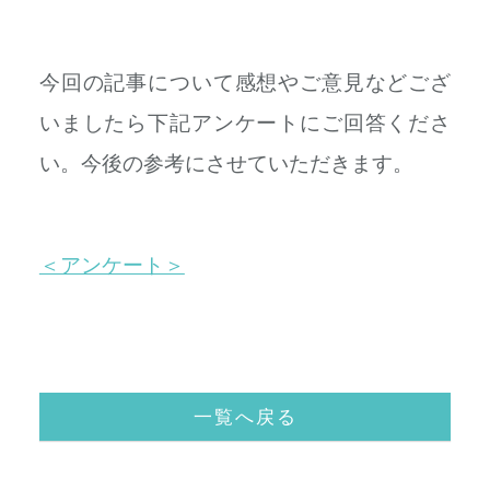
今回の記事について感想やご意見などござ
いましたら下記アンケートにご回答くださ
い。今後の参考にさせていただきます。
＜アンケート＞
一覧へ戻る