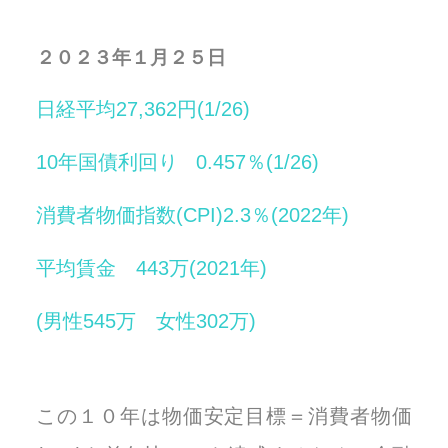
２０２３年１月２５日
日経平均27,362円(1/26)
10年国債利回り 0.457％(1/26)
消費者物価指数(CPI)2.3％(2022年)
平均賃金 443万(2021年)
(男性545万 女性302万)
この１０年は物価安定目標＝消費者物価