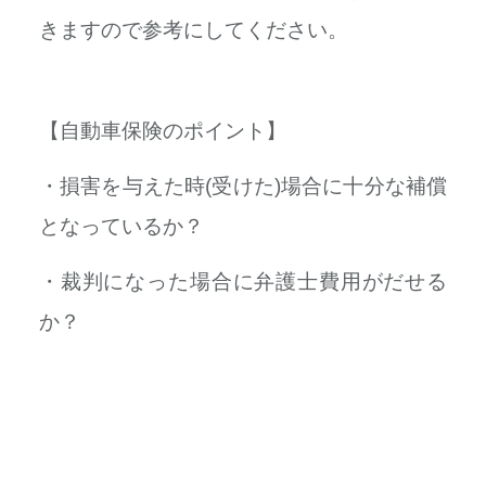
きますので参考にしてください。
【自動車保険のポイント】
・損害を与えた時(受けた)場合に十分な補償
となっているか？
・裁判になった場合に弁護士費用がだせる
か？