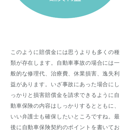
このように賠償金には思うよりも多くの種
類が存在します。自動車事故の場合には一
般的な修理代、治療費、休業損害、逸失利
益があります。いざ事故にあった場合にし
っかりと損害賠償金を請求できるように自
動車保険の内容はしっかりするとともに、
いい弁護士も確保したいところですね。最
後に自動車保険契約のポイントを書いてお