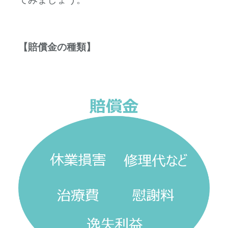
【賠償金の種類】