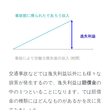
交通事故などでは逸失利益以外にも様々な
損害が発生するので、逸失利益は
賠償金
の
中の１つといることになります。では賠償
金の種類にはどんなものがあるかを次に見
てみましょう。