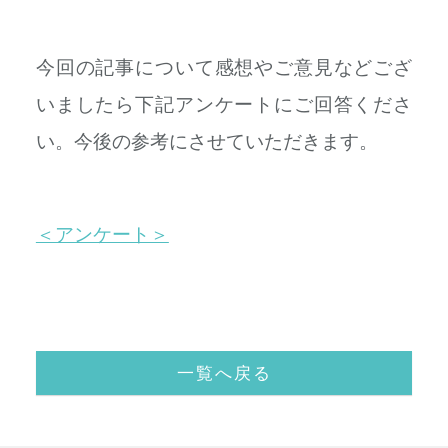
今回の記事について感想やご意見などござ
いましたら下記アンケートにご回答くださ
い。今後の参考にさせていただきます。
＜アンケート＞
一覧へ戻る