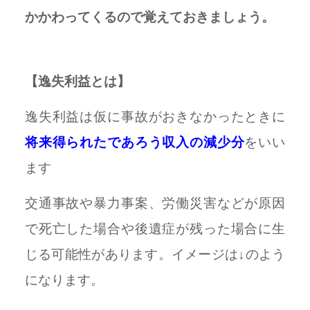
かかわってくるので覚えておきましょう。
【逸失利益とは】
逸失利益は仮に事故がおきなかったときに
将来得られたであろう収入の減少分
をいい
ます
交通事故や暴力事案、労働災害などが原因
で死亡した場合や後遺症が残った場合に生
じる可能性があります。イメージは↓のよう
になります。