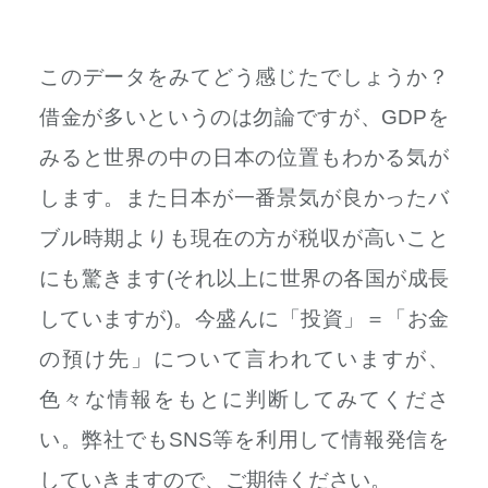
このデータをみてどう感じたでしょうか？
借金が多いというのは勿論ですが、GDPを
みると世界の中の日本の位置もわかる気が
します。また日本が一番景気が良かったバ
ブル時期よりも現在の方が税収が高いこと
にも驚きます(それ以上に世界の各国が成長
していますが)。今盛んに「投資」＝「お金
の預け先」について言われていますが、
色々な情報をもとに判断してみてくださ
い。弊社でもSNS等を利用して情報発信を
していきますので、ご期待ください。