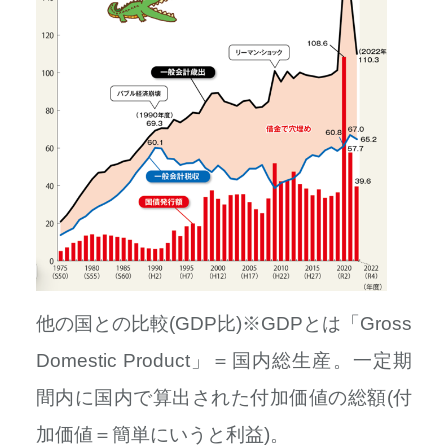
他の国との比較(GDP比)※GDPとは「Gross
Domestic Product」＝国内総生産。一定期
間内に国内で算出された付加価値の総額(付
加価値＝簡単にいうと利益)。