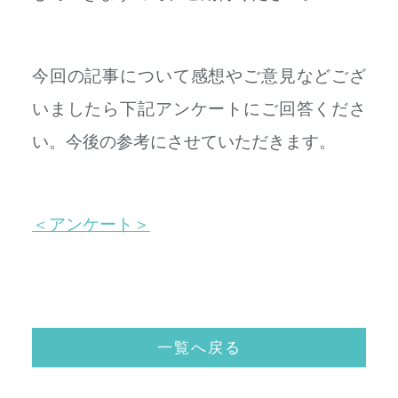
今回の記事について感想やご意見などござ
いましたら下記アンケートにご回答くださ
い。今後の参考にさせていただきます。
＜アンケート＞
一覧へ戻る