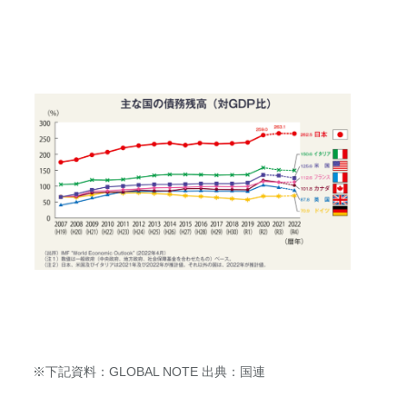
※下記資料：GLOBAL NOTE 出典：国連