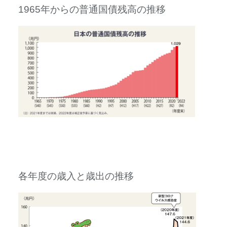
1965年からの普通国債残高の推移
各年度の歳入と歳出の推移