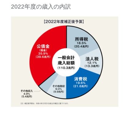
2022年度の歳入の内訳