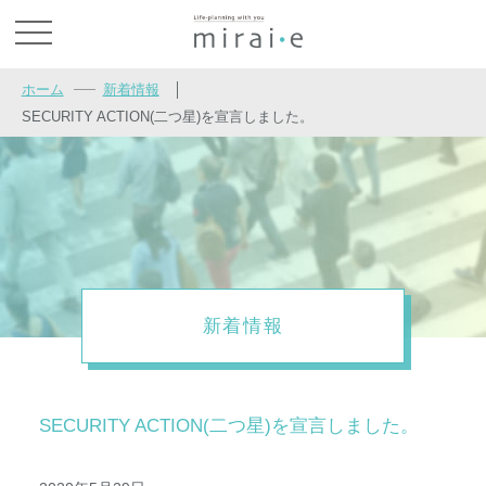
お問い合わせ
ホーム
新着情報
│
SECURITY ACTION(二つ星)を宣言しました。
新着情報
SECURITY ACTION(二つ星)を宣言しました。