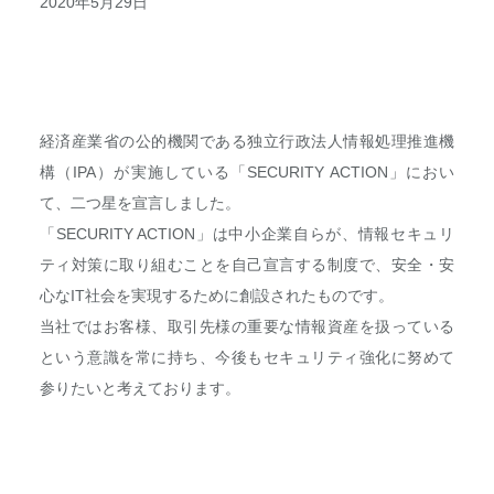
2020年5月29日
経済産業省の公的機関である独立行政法人情報処理推進機
構（IPA）が実施している「SECURITY ACTION」におい
て、二つ星を宣言しました。
「SECURITY ACTION」は中小企業自らが、情報セキュリ
ティ対策に取り組むことを自己宣言する制度で、安全・安
心なIT社会を実現するために創設されたものです。
当社ではお客様、取引先様の重要な情報資産を扱っている
という意識を常に持ち、今後もセキュリティ強化に努めて
参りたいと考えております。