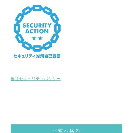
当社セキュリティポリシー
一覧へ戻る