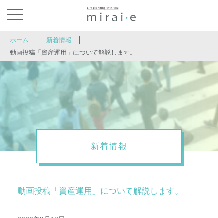
お問い合わせ
ホーム
新着情報
│
動画投稿「資産運用」について解説します。
新着情報
動画投稿「資産運用」について解説します。