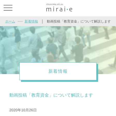
お問い合わせ
ホーム
新着情報
│
動画投稿「教育資金」について解説します
新着情報
動画投稿「教育資金」について解説します
2020年10月26日