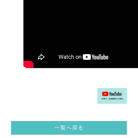
一覧へ戻る