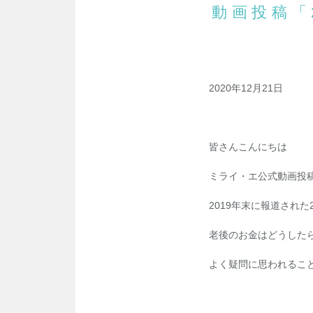
動画投稿「
2020年12月21日
皆さんこんにちは
ミライ・エ公式動画投稿
2019年末に報道された
老後のお金はどうした
よく疑問に思われるこ