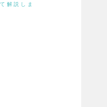
いて解説しま