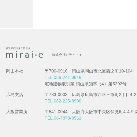
株式会社ミライ・エ
岡山本社
〒700-0916 岡山県岡山市北区西之町10-104
TEL.086-241-8846
宅地建物取引業 岡山県知事（4）第5292号
広島支店
〒733-0003 広島県広島市西区三篠町2丁目4-2
TEL.082-225-8900
大阪営業所
〒541-0044 大阪府大阪市中央区伏見町4-4-
TEL.06-7878-8562