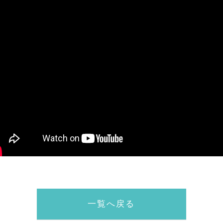
一覧へ戻る