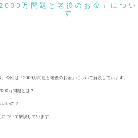
2000万問題と老後のお金」につ
す
、今回は「2000万問題と老後のお金」について解説しています。
2000万問題とは？
らいいの？
とについて解説しています。