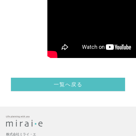
一覧へ戻る
株式会社ミライ・エ