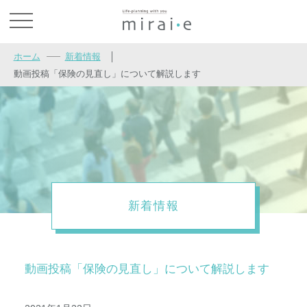
お問い合わせ
ホーム
新着情報
│
動画投稿「保険の見直し」について解説します
新着情報
動画投稿「保険の見直し」について解説します