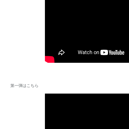
第一弾はこちら