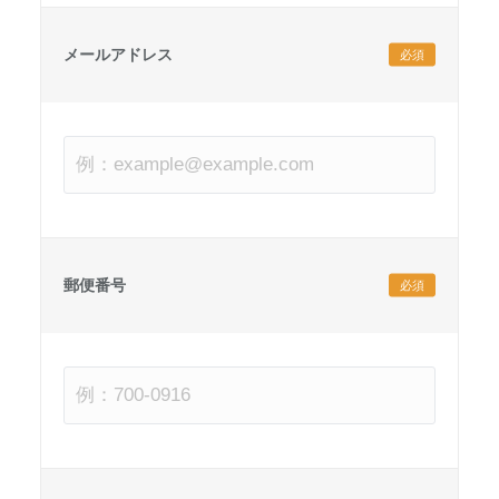
メールアドレス
必須
郵便番号
必須