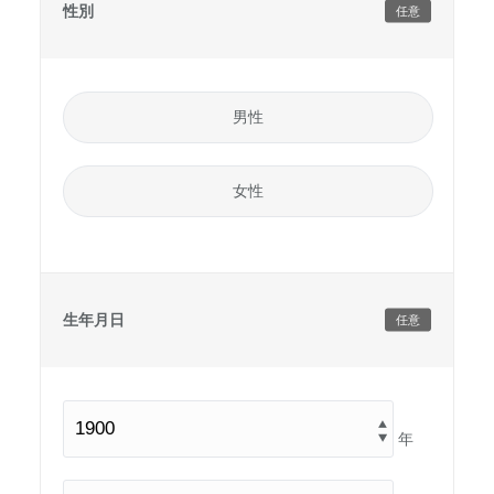
性別
任意
男性
女性
生年月日
任意
年