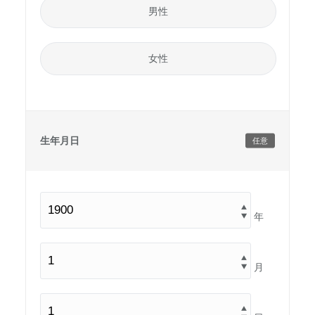
男性
女性
生年月日
任意
年
月