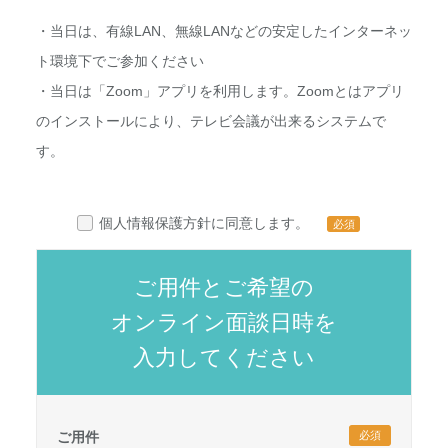
・当日は、有線LAN、無線LANなどの安定したインターネッ
ト環境下でご参加ください
・当日は「Zoom」アプリを利用します。Zoomとはアプリ
のインストールにより、テレビ会議が出来るシステムで
す。
個人情報保護方針に同意します。
必須
ご用件とご希望の
オンライン面談日時を
入力してください
ご用件
必須