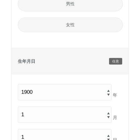
男性
女性
生年月日
任意
年
月
日