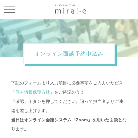
お問い合わせ
オンライン面談予約申込み
下記のフォームより入力項目に必要事項をご入力いただき
「
個人情報保護方針
」をご確認のうえ
「確認」ボタンを押してください。追って担当者よりご連
絡を差し上げます。
当日はオンライン会議システム「Zoom」を用いた面談とな
ります。