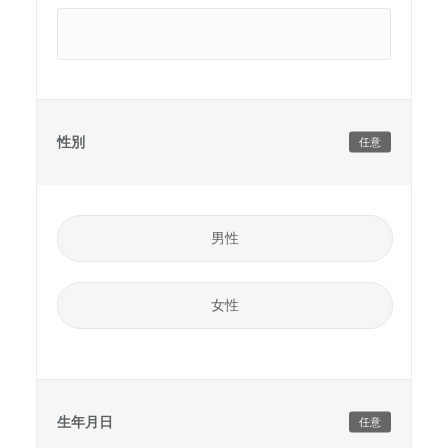
性別
任意
男性
女性
生年月日
任意