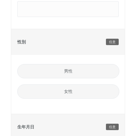
性別
任意
男性
女性
生年月日
任意