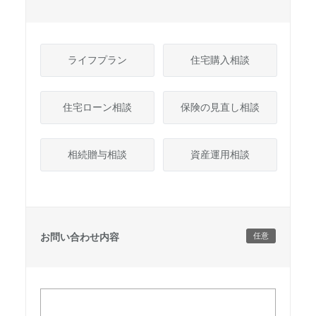
ライフプラン
住宅購入相談
住宅ローン相談
保険の見直し相談
相続贈与相談
資産運用相談
お問い合わせ内容
任意