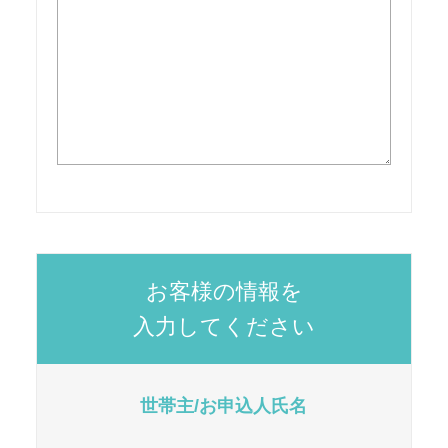
お客様の情報を
入力してください
世帯主/お申込人氏名