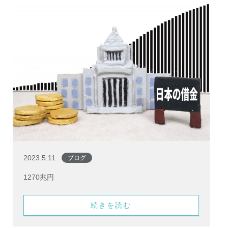
2023.5.11
ブログ
1270兆円
続きを読む