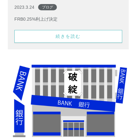
2023.3.24
ブログ
FRB0.25%利上げ決定
続きを読む