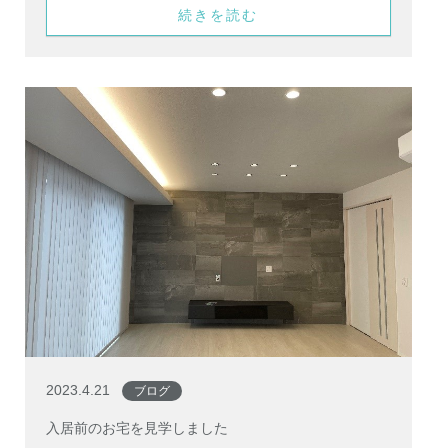
続きを読む
2023.4.21
ブログ
入居前のお宅を見学しました