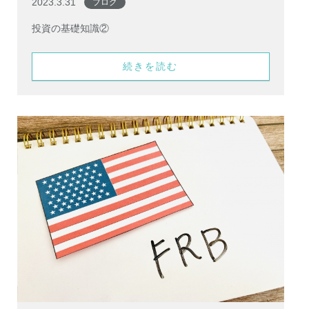
2023.3.31
ブログ
投資の基礎知識②
続きを読む