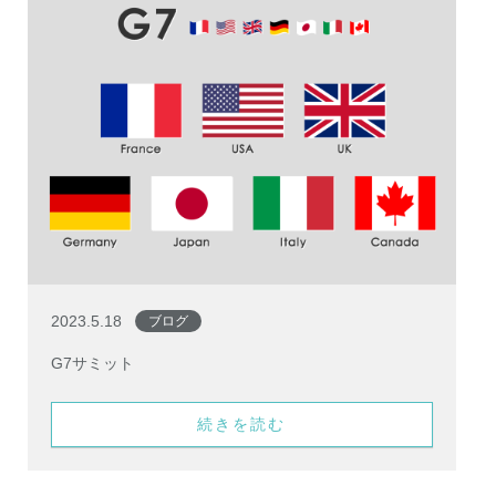
2023.5.18
ブログ
G7サミット
続きを読む