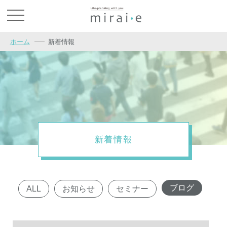
お問い合わせ
ホーム
新着情報
新着情報
ブログ
ALL
お知らせ
セミナー