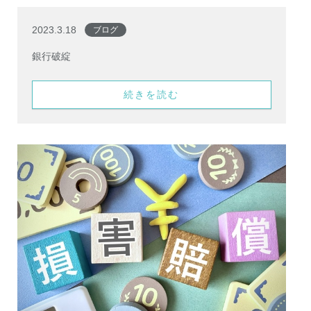
2023.3.18
ブログ
銀行破綻
続きを読む