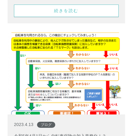
続きを読む
2023.4.13
ブログ