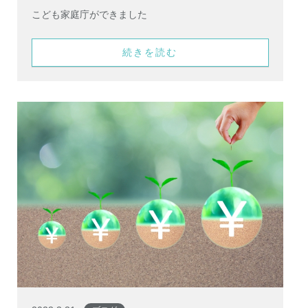
こども家庭庁ができました
続きを読む