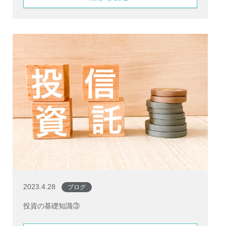
2023.4.28
ブログ
投資の基礎知識③