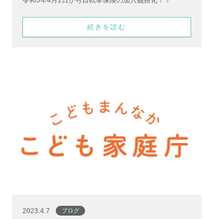
令和5年4月1日から自転車保険の加入義務化！？
続きを読む
2023.4.7
ブログ