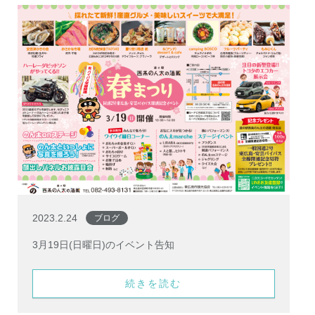
2023.2.24
ブログ
3月19日(日曜日)のイベント告知
続きを読む