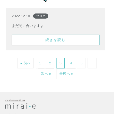
2022.12.10
ブログ
まだ間に合いますよ
続きを読む
« 前へ
1
2
3
4
5
...
次へ »
最後へ »