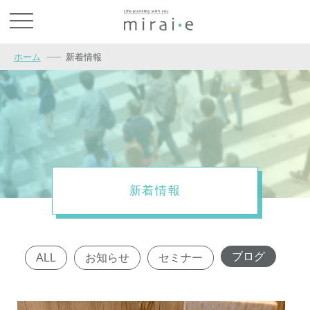
お問い合わせ
ホーム
新着情報
新着情報
ブログ
ALL
お知らせ
セミナー