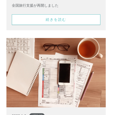
全国旅行支援が再開しました
続きを読む