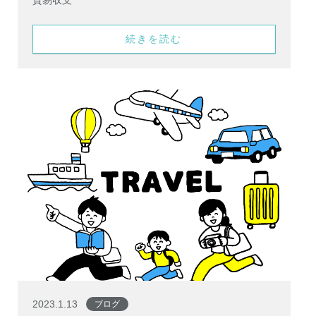
貿易収支
続きを読む
2023.1.13
ブログ