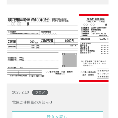
2023.2.10
ブログ
電気ご使用量のお知らせ
続きを読む