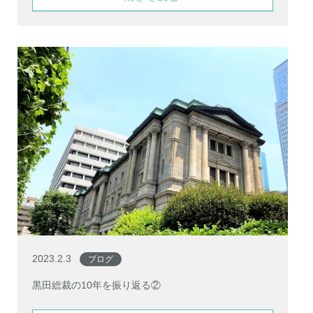
2023.2.3
ブログ
黒田総裁の10年を振り返る②