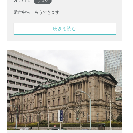
2023.1.6
ブログ
還付申告 もうできます
続きを読む