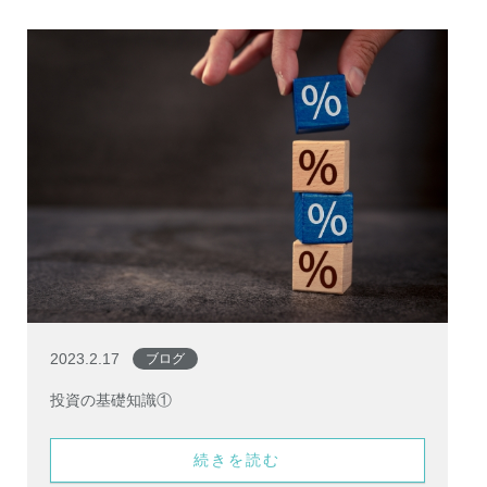
2023.2.17
ブログ
投資の基礎知識①
続きを読む