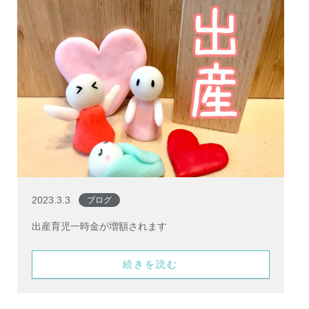
2023.3.3
ブログ
出産育児一時金が増額されます
続きを読む