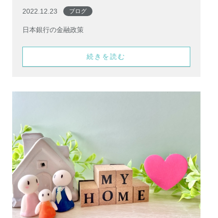
2022.12.23
ブログ
日本銀行の金融政策
続きを読む