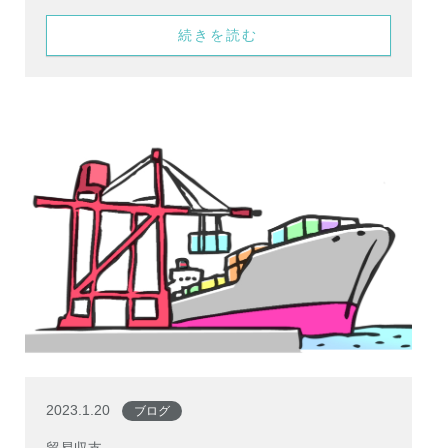
続きを読む
2023.1.20
ブログ