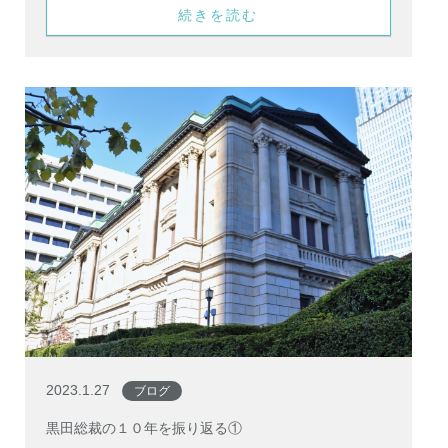
続きを読む
2023.1.27
ブログ
黒田総裁の１０年を振り返る①