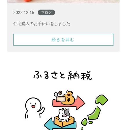
2022.12.15
ブログ
住宅購入のお手伝いをしました
続きを読む